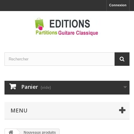
Connexion
Panier
(vide)
MENU
Nouveaux produits