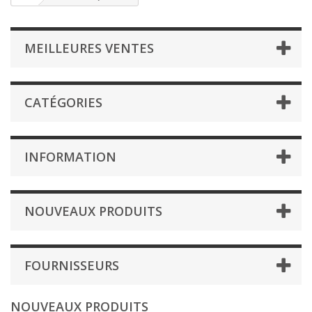
MEILLEURES VENTES
CATÉGORIES
INFORMATION
NOUVEAUX PRODUITS
FOURNISSEURS
NOUVEAUX PRODUITS